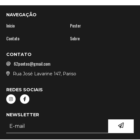
NAVEGAÇÃO
Início
Poster
Contato
Sobre
CONTATO
62pontos@gmail.com
Rua José Lavarine 147, Pariso
REDES SOCIAIS
NEWSLETTER