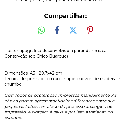
Compartilhar:
Poster tipográfico desenvolvido a partir da música
Constryção (de Chico Buarque).
Dimensões: A3 - 29,7x42 cm
Técnica: Impressão com xilo e tipos móveis de madeira e
chumbo.
Obs: Todos os posters são impressos manualmente. As
cópias podem apresentar ligeiras diferenças entre si e
pequenas falhas, resultado do processo analógico de
impressão. A tiragem é baixa e por isso a variação no
estoque.