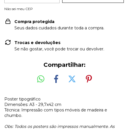
Não sei meu CEP
Compra protegida
Seus dados cuidados durante toda a compra.
Trocas e devoluções
Se não gostar, você pode trocar ou devolver.
Compartilhar:
Poster tipográfico
Dimensões: A3 - 29,7x42 cm
Técnica: Impressão com tipos móveis de madeira e
chumbo.
Obs: Todos os posters são impressos manualmente. As