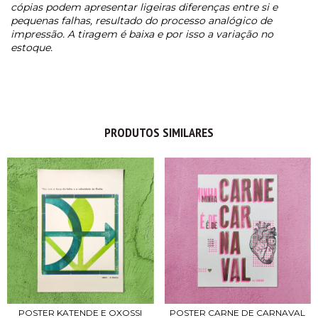
cópias podem apresentar ligeiras diferenças entre si e
pequenas falhas, resultado do processo analógico de
impressão. A tiragem é baixa e por isso a variação no
estoque.
PRODUTOS SIMILARES
POSTER KATENDE E OXOSSI
POSTER CARNE DE CARNAVAL