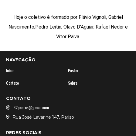
Hoje o coletivo é formado por Flávio Vignoli, Gabriel
Nascimento,Pedro Leitin, Olavo D’Aguiar, Rafael Neder e
Vitor Paiva.
NAVEGAÇÃO
Início
Poster
Contato
Sobre
CONTATO
62pontos@gmail.com
Rua José Lavarine 147, Pariso
REDES SOCIAIS