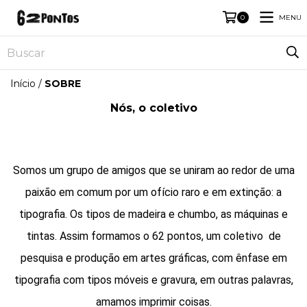
MENU
0
Início
/
SOBRE
Nós, o coletivo
Somos um grupo de amigos que se uniram ao redor de uma
paixão em comum por um ofício raro e em extinção: a
tipografia. Os tipos de madeira e chumbo, as máquinas e
tintas. Assim formamos o 62 pontos, um coletivo de
pesquisa e produção em artes gráficas, com ênfase em
tipografia com tipos móveis e gravura, em outras palavras,
amamos imprimir coisas.