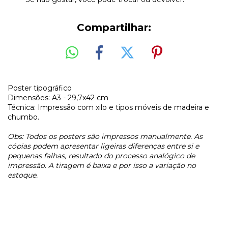
Compartilhar:
Poster tipográfico
Dimensões: A3 - 29,7x42 cm
Técnica: Impressão com xilo e tipos móveis de madeira e
chumbo.
Obs: Todos os posters são impressos manualmente. As
cópias podem apresentar ligeiras diferenças entre si e
pequenas falhas, resultado do processo analógico de
impressão. A tiragem é baixa e por isso a variação no
estoque.